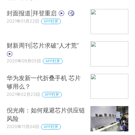
封面报道|拜登重启
2021年01月22日
APP打开
财新周刊|芯片求破“人才荒”
2020年09月05日
APP打开
华为发新一代折叠手机 芯片
够用么？
2021年02月23日
APP打开
倪光南：如何规避芯片供应链
风险
2020年11月04日
APP打开