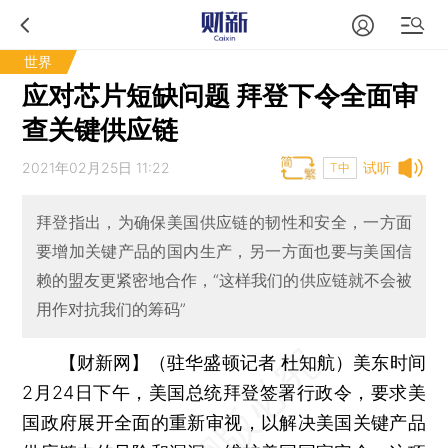
世界
应对芯片短缺问题 拜登下令全面审
查关键供应链
2021年02月25日 11:22
试听
T中
拜登指出，为确保美国供应链的韧性和安全，一方面
要增加关键产品的国内生产，另一方面也要与美国信
赖的盟友更紧密地合作，“这样我们的供应链就不会被
用作对抗我们的筹码”
【财新网】（驻华盛顿记者 杜知航）
美东时间
2月24日下午，美国总统拜登签署行政令，要求美
国政府展开全面的重新审视，以解决美国关键产品