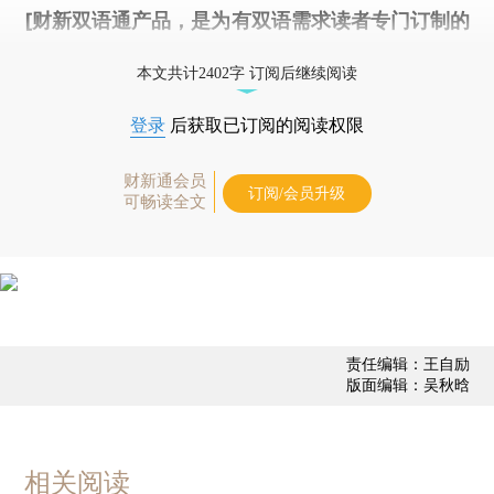
[财新双语通产品，是为有双语需求读者专门订制的
优惠产品，
按此可享超值优惠订阅
。]
本文共计2402字 订阅后继续阅读
登录
后获取已订阅的阅读权限
财新通会员
订阅/会员升级
可畅读全文
责任编辑：王自励
版面编辑：吴秋晗
相关阅读