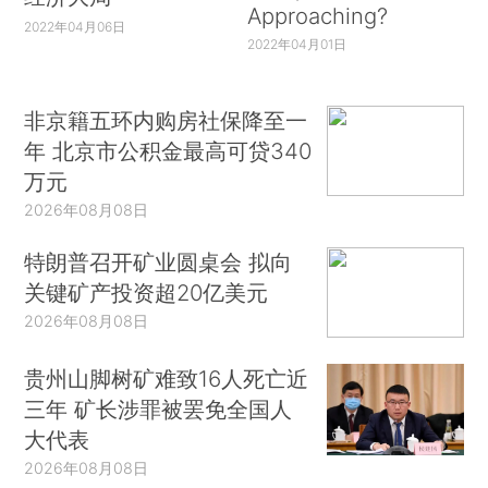
Approaching?
2022年04月06日
2022年04月01日
非京籍五环内购房社保降至一
年 北京市公积金最高可贷340
万元
2026年08月08日
特朗普召开矿业圆桌会 拟向
关键矿产投资超20亿美元
2026年08月08日
贵州山脚树矿难致16人死亡近
三年 矿长涉罪被罢免全国人
大代表
2026年08月08日