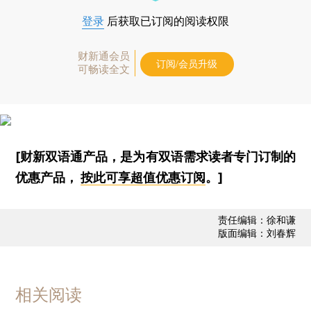
登录
后获取已订阅的阅读权限
财新通会员
订阅/会员升级
可畅读全文
[财新双语通产品，是为有双语需求读者专门订制的
优惠产品，
按此可享超值优惠订阅
。]
责任编辑：徐和谦
版面编辑：刘春辉
相关阅读