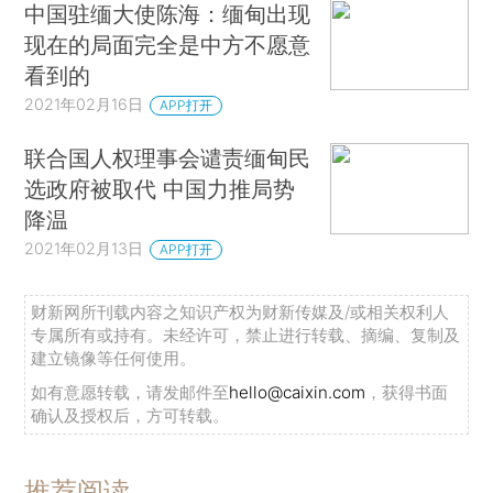
中国驻缅大使陈海：缅甸出现
现在的局面完全是中方不愿意
看到的
2021年02月16日
APP打开
联合国人权理事会谴责缅甸民
选政府被取代 中国力推局势
降温
2021年02月13日
APP打开
财新网所刊载内容之知识产权为财新传媒及/或相关权利人
专属所有或持有。未经许可，禁止进行转载、摘编、复制及
建立镜像等任何使用。
如有意愿转载，请发邮件至
hello@caixin.com
，获得书面
确认及授权后，方可转载。
推荐阅读