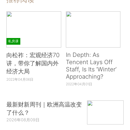
私房课
In Depth: As
向松祚：宏观经济70
Tencent Lays Off
讲，带你了解国内外
Staff, Is Its ‘Winter’
经济大局
Approaching?
2022年04月06日
2022年04月01日
最新财新周刊｜欧洲高温改变
了什么？
2026年08月09日