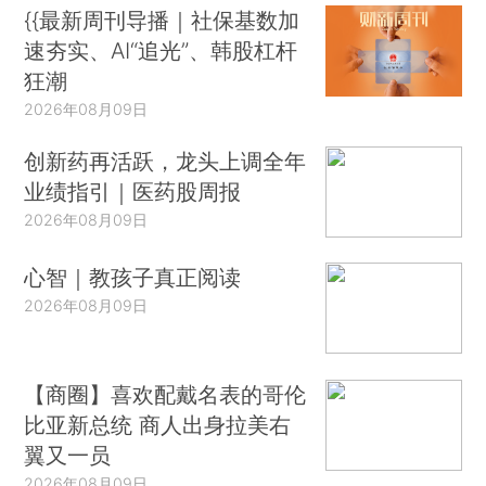
{{最新周刊导播｜社保基数加
速夯实、AI“追光”、韩股杠杆
狂潮
2026年08月09日
创新药再活跃，龙头上调全年
业绩指引｜医药股周报
2026年08月09日
心智｜教孩子真正阅读
2026年08月09日
【商圈】喜欢配戴名表的哥伦
比亚新总统 商人出身拉美右
翼又一员
2026年08月09日