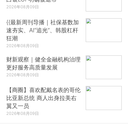
2026年08月09日
{{最新周刊导播｜社保基数加
速夯实、AI“追光”、韩股杠杆
狂潮
2026年08月09日
财新观察｜健全金融机构治理
更好服务高质量发展
2026年08月09日
【商圈】喜欢配戴名表的哥伦
比亚新总统 商人出身拉美右
翼又一员
2026年08月09日