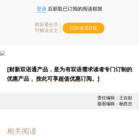
登录
后获取已订阅的阅读权限
财新通会员
订阅/会员升级
可畅读全文
[财新双语通产品，是为有双语需求读者专门订制的
优惠产品，
按此可享超值优惠订阅
。]
责任编辑：王自励
版面编辑：杨胜忠
相关阅读