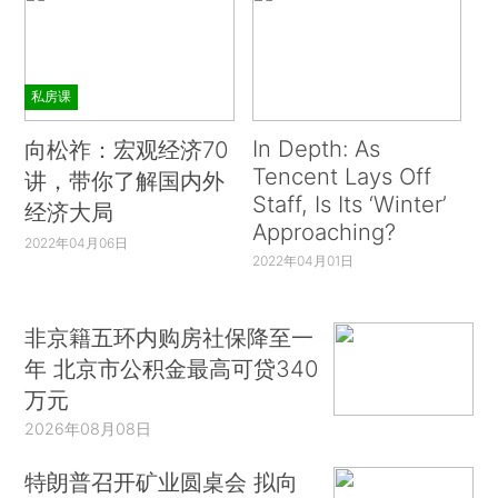
私房课
In Depth: As
向松祚：宏观经济70
Tencent Lays Off
讲，带你了解国内外
Staff, Is Its ‘Winter’
经济大局
Approaching?
2022年04月06日
2022年04月01日
非京籍五环内购房社保降至一
年 北京市公积金最高可贷340
万元
2026年08月08日
特朗普召开矿业圆桌会 拟向