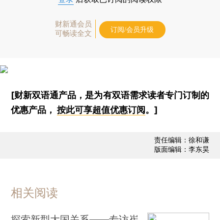
财新通会员
订阅/会员升级
可畅读全文
[财新双语通产品，是为有双语需求读者专门订制的
优惠产品，
按此可享超值优惠订阅
。]
责任编辑：徐和谦
版面编辑：李东昊
相关阅读
探索新型大国关系——专访崔