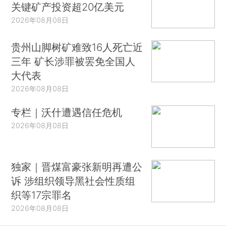
关键矿产投资超20亿美元
2026年08月08日
贵州山脚树矿难致16人死亡近
三年 矿长涉罪被罢免全国人
大代表
2026年08月08日
专栏｜沃什遭遇信任危机
2026年08月08日
独家｜晋煤富豪张新明再遭公
诉 涉组织领导黑社会性质组
织等17宗罪名
2026年08月08日