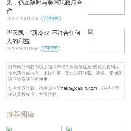
果，仍愿随时与美国现政府合
作
2020年08月20日
APP打开
崔天凯：“新冷战”不符合任何
人的利益
2020年08月10日
APP打开
财新网所刊载内容之知识产权为财新传媒及/或相关权利人
专属所有或持有。未经许可，禁止进行转载、摘编、复制及
建立镜像等任何使用。
如有意愿转载，请发邮件至
hello@caixin.com
，获得书面
确认及授权后，方可转载。
推荐阅读