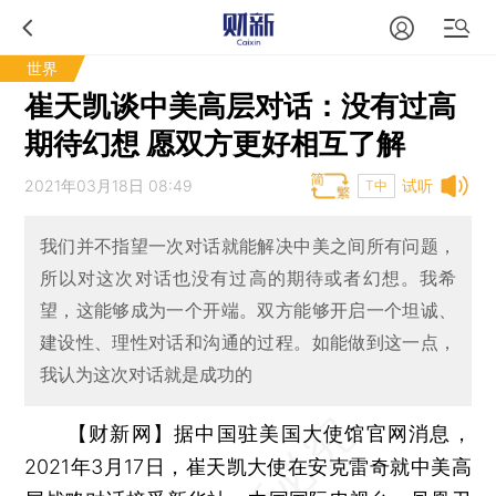
世界
崔天凯谈中美高层对话：没有过高
期待幻想 愿双方更好相互了解
2021年03月18日 08:49
试听
T中
我们并不指望一次对话就能解决中美之间所有问题，
所以对这次对话也没有过高的期待或者幻想。我希
望，这能够成为一个开端。双方能够开启一个坦诚、
建设性、理性对话和沟通的过程。如能做到这一点，
我认为这次对话就是成功的
【财新网】
据中国驻美国大使馆官网消息，
2021年3月17日，崔天凯大使在安克雷奇就中美高