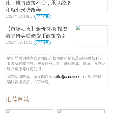
比：维持政策不变，承认经济
和就业形势改善
2021年03月18日
APP打开
【市场动态】金价持稳 投资
者等待美联储货币政策指引
2021年03月17日
APP打开
财新网所刊载内容之知识产权为财新传媒及/或相关权利人
专属所有或持有。未经许可，禁止进行转载、摘编、复制及
建立镜像等任何使用。
如有意愿转载，请发邮件至
hello@caixin.com
，获得书面
确认及授权后，方可转载。
推荐阅读