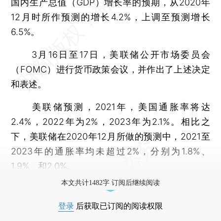
国内生产总值（GDP）增长率的预期，从2020年
12月时所作预测的增长4.2%，上调至预测增长
6.5%。
3月16日至17日，美联储公开市场委员会
（FOMC）进行货币政策会议，并作出了上述决定
和表述。
美联储预测，2021年，美国通胀率将达
2.4%，2022年为2%，2023年为2.1%。相比之
下，美联储在2020年12月所做的预测中，2021至
2023年的通胀率均未超过2%，分别为1.8%、
1.9%、和2.0%。
本文共计1482字 订阅后继续阅读
登录
后获取已订阅的阅读权限