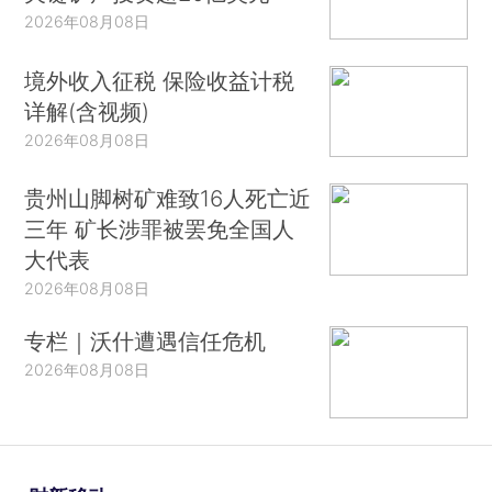
2026年08月08日
境外收入征税 保险收益计税
详解(含视频)
2026年08月08日
贵州山脚树矿难致16人死亡近
三年 矿长涉罪被罢免全国人
大代表
2026年08月08日
专栏｜沃什遭遇信任危机
2026年08月08日