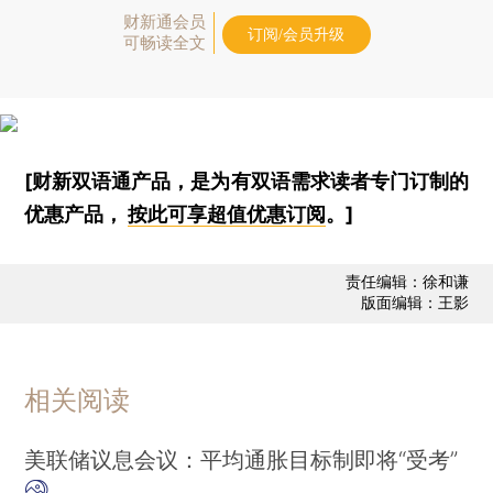
财新通会员
订阅/会员升级
可畅读全文
[财新双语通产品，是为有双语需求读者专门订制的
优惠产品，
按此可享超值优惠订阅
。]
责任编辑：徐和谦
版面编辑：王影
相关阅读
美联储议息会议：平均通胀目标制即将“受考”