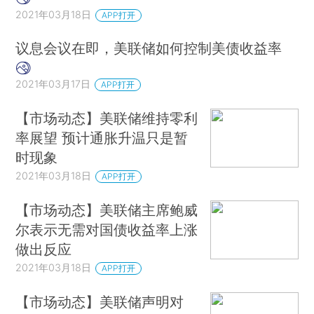
2021年03月18日
APP打开
议息会议在即，美联储如何控制美债收益率
2021年03月17日
APP打开
【市场动态】美联储维持零利
率展望 预计通胀升温只是暂
时现象
2021年03月18日
APP打开
【市场动态】美联储主席鲍威
尔表示无需对国债收益率上涨
做出反应
2021年03月18日
APP打开
【市场动态】美联储声明对