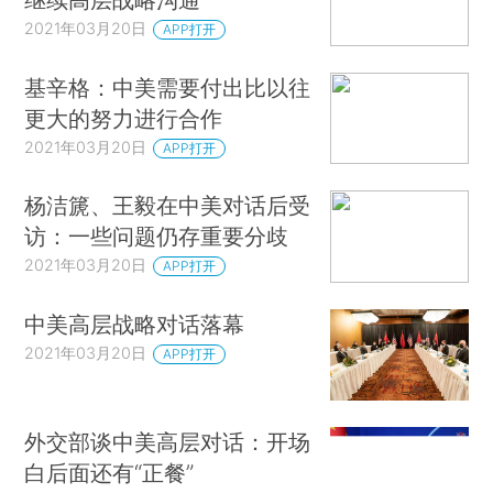
2021年03月20日
APP打开
基辛格：中美需要付出比以往
更大的努力进行合作
2021年03月20日
APP打开
杨洁篪、王毅在中美对话后受
访：一些问题仍存重要分歧
2021年03月20日
APP打开
中美高层战略对话落幕
2021年03月20日
APP打开
外交部谈中美高层对话：开场
白后面还有“正餐”