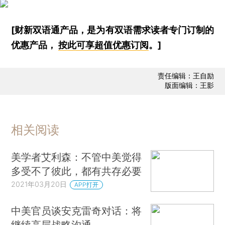
[财新双语通产品，是为有双语需求读者专门订制的
优惠产品，
按此可享超值优惠订阅
。]
责任编辑：王自励
版面编辑：王影
相关阅读
美学者艾利森：不管中美觉得
多受不了彼此，都有共存必要
2021年03月20日
APP打开
中美官员谈安克雷奇对话：将
继续高层战略沟通