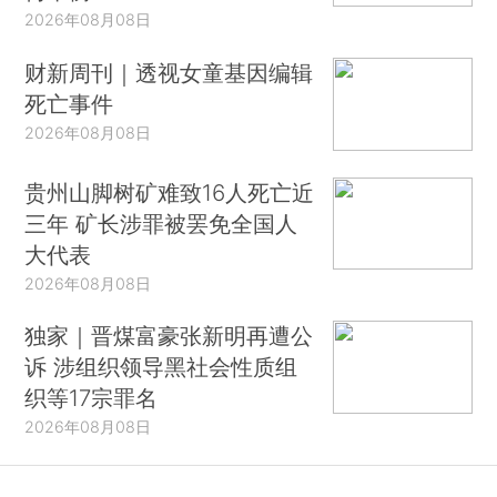
2026年08月08日
财新周刊｜透视女童基因编辑
死亡事件
2026年08月08日
贵州山脚树矿难致16人死亡近
三年 矿长涉罪被罢免全国人
大代表
2026年08月08日
独家｜晋煤富豪张新明再遭公
诉 涉组织领导黑社会性质组
织等17宗罪名
2026年08月08日