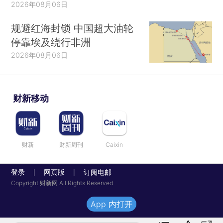
2026年08月06日
规避红海封锁 中国超大油轮
停靠埃及绕行非洲
2026年08月06日
财新移动
财新
财新周刊
Caixin
登录
网页版
订阅电邮
|
|
Copyright 财新网 All Rights Reserved
App 内打开