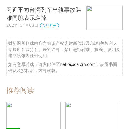
习近平向台湾列车出轨事故遇
难同胞表示哀悼
2021年04月03日
APP打开
财新网所刊载内容之知识产权为财新传媒及/或相关权利人
专属所有或持有。未经许可，禁止进行转载、摘编、复制及
建立镜像等任何使用。
如有意愿转载，请发邮件至
hello@caixin.com
，获得书面
确认及授权后，方可转载。
推荐阅读