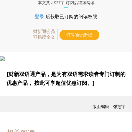
本文共计927字 订阅后继续阅读
登录
后获取已订阅的阅读权限
财新通会员
订阅/会员升级
可畅读全文
[财新双语通产品，是为有双语需求读者专门订制的
优惠产品，
按此可享超值优惠订阅
。]
版面编辑：张翔宇