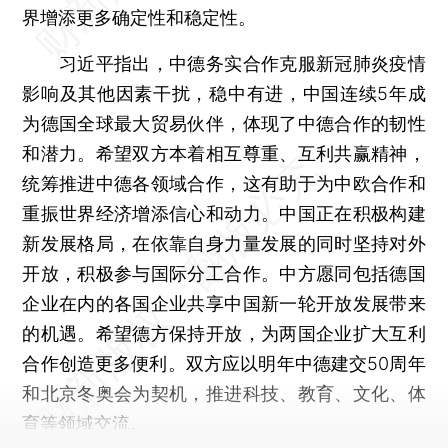
界增添更多确定性和稳定性。
习近平指出，中德务实合作克服新冠肺炎疫情
影响及其他因素干扰，稳中有进，中国连续5年成
为德国全球最大贸易伙伴，体现了中德合作的韧性
和潜力。希望双方本着相互尊重、互利共赢精神，
统筹推进中德各领域合作，这有助于为中欧合作和
重振世界经济增添信心和动力。中国正在积极构建
新发展格局，在依靠自身力量发展的同时坚持对外
开放，积极参与国际分工合作。中方愿同包括德国
企业在内的各国企业共享中国新一轮开放发展带来
的机遇。希望德方保持开放，为两国企业扩大互利
合作创造更多便利。双方应以明年中德建交50周年
和北京冬奥会为契机，推进科技、教育、文化、体
育等领域交流。