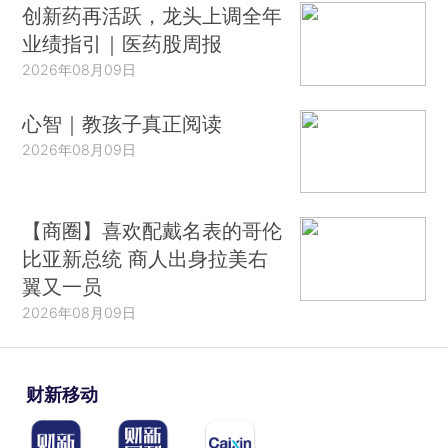
创新药再活跃，龙头上调全年
业绩指引｜医药股周报
2026年08月09日
心智｜教孩子真正阅读
2026年08月09日
【商圈】喜欢配戴名表的哥伦
比亚新总统 商人出身拉美右
翼又一员
2026年08月09日
财新移动