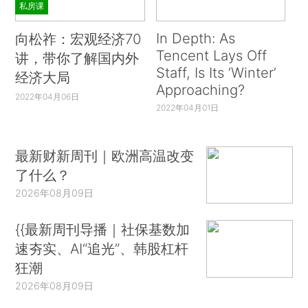
私房课
In Depth: As
向松祚：宏观经济70
Tencent Lays Off
讲，带你了解国内外
Staff, Is Its ‘Winter’
经济大局
Approaching?
2022年04月06日
2022年04月01日
最新财新周刊｜欧洲高温改变
了什么？
2026年08月09日
{{最新周刊导播｜社保基数加
速夯实、AI“追光”、韩股杠杆
狂潮
2026年08月09日