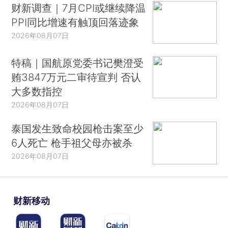
财新调查｜7月CPI或继续降温
PPI同比增速有触顶回落迹象
2026年08月07日
特稿｜国航原党委书记樊澄受
贿3847万元二审待宣判 否认
大多数指控
2026年08月07日
泰国发生致命校园枪击案至少
6人死亡 枪手祖父母亦被杀
2026年08月07日
财新移动