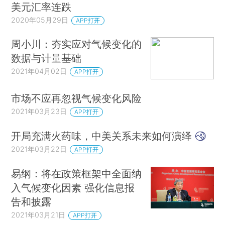
美元汇率连跌
2020年05月29日
APP打开
周小川：夯实应对气候变化的
数据与计量基础
2021年04月02日
APP打开
市场不应再忽视气候变化风险
2021年03月23日
APP打开
开局充满火药味，中美关系未来如何演绎
2021年03月22日
APP打开
易纲：将在政策框架中全面纳
入气候变化因素 强化信息报
告和披露
2021年03月21日
APP打开