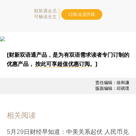
财新通会员
订阅/会员升级
可畅读全文
[财新双语通产品，是为有双语需求读者专门订制的
优惠产品，
按此可享超值优惠订阅
。]
责任编辑：徐和谦
版面编辑：邱祺璞
相关阅读
5月29日财经早知道：中美关系起伏 人民币兑