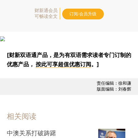
财新通会员
订阅/会员升级
可畅读全文
[财新双语通产品，是为有双语需求读者专门订制的
优惠产品，
按此可享超值优惠订阅
。]
责任编辑：徐和谦
版面编辑：刘春辉
相关阅读
中澳关系打破踌躇