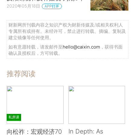
2020年05月18日
APP打开
财新网所刊载内容之知识产权为财新传媒及/或相关权利人
专属所有或持有。未经许可，禁止进行转载、摘编、复制及
建立镜像等任何使用。
如有意愿转载，请发邮件至
hello@caixin.com
，获得书面
确认及授权后，方可转载。
推荐阅读
私房课
In Depth: As
向松祚：宏观经济70