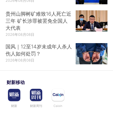
2026年08月08日
贵州山脚树矿难致16人死亡近
三年 矿长涉罪被罢免全国人
大代表
2026年08月08日
国风｜12至14岁未成年人杀人
伤人如何处罚？
2026年08月08日
财新移动
财新
财新周刊
Caixin