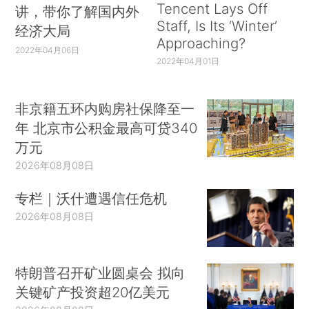
Tencent Lays Off
讲，带你了解国内外
Staff, Is Its ‘Winter’
经济大局
Approaching?
2022年04月06日
2022年04月01日
非京籍五环内购房社保降至一
年 北京市公积金最高可贷340
万元
2026年08月08日
专栏｜沃什遭遇信任危机
2026年08月08日
特朗普召开矿业圆桌会 拟向
关键矿产投资超20亿美元