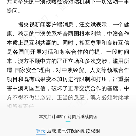
共同牵头的中澳战略经济对话机制下一切活动一事
提问。
据央视新闻客户端消息，汪文斌表示，一个健
康、稳定的中澳关系符合两国根本利益，中澳合作
本质上是互利共赢的。同时，相互尊重和良好互信
是各国间开展对话和务实合作的前提。一段时间
来，澳方不顾中方的严正立场和多次交涉，滥用所
谓“国家安全”理由，对中澳经贸、人文等领域合作
项目和既有成果变本加厉进行限制和打压，严重损
害中澳两国互信，破坏了正常交流合作的基础，中
方不得不做出必要、正当的反应，澳方必须对此承
担所有责任。
本文共计409字 订阅后继续阅读
登录
后获取已订阅的阅读权限