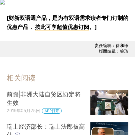
[财新双语通产品，是为有双语需求读者专门订制的
优惠产品，
按此可享超值优惠订阅
。]
责任编辑：徐和谦
版面编辑：鲍琦
相关阅读
前瞻|非洲大陆自贸区协定将
生效
2019年05月25日
APP打开
瑞士经济部长：瑞士法郎被高
估