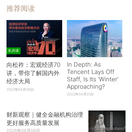
推荐阅读
私房课
In Depth: As
向松祚：宏观经济70
Tencent Lays Off
讲，带你了解国内外
Staff, Is Its ‘Winter’
经济大局
Approaching?
2022年04月06日
2022年04月01日
财新观察｜健全金融机构治理
更好服务高质量发展
2026年08月08日