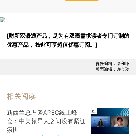
[财新双语通产品，是为有双语需求读者专门订制的
优惠产品，
按此可享超值优惠订阅
。]
责任编辑：徐和谦
版面编辑：许金玲
相关阅读
新西兰总理谈APEC线上峰
会：中美领导人之间没有紧绷
氛围