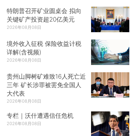
特朗普召开矿业圆桌会 拟向
关键矿产投资超20亿美元
2026年08月08日
境外收入征税 保险收益计税
详解(含视频)
2026年08月08日
贵州山脚树矿难致16人死亡近
三年 矿长涉罪被罢免全国人
大代表
2026年08月08日
专栏｜沃什遭遇信任危机
2026年08月08日