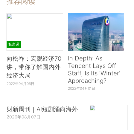
推荐阅读
私房课
In Depth: As
向松祚：宏观经济70
Tencent Lays Off
讲，带你了解国内外
Staff, Is Its ‘Winter’
经济大局
Approaching?
2022年04月06日
2022年04月01日
财新周刊｜AI短剧涌向海外
2026年08月07日