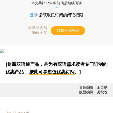
本文共计2202字 订阅后继续阅读
登录
后获取已订阅的阅读权限
财新通会员
订阅/会员升级
可畅读全文
[财新双语通产品，是为有双语需求读者专门订制的
优惠产品，
按此可享超值优惠订阅
。]
责任编辑：王自励
版面编辑：吴秋晗