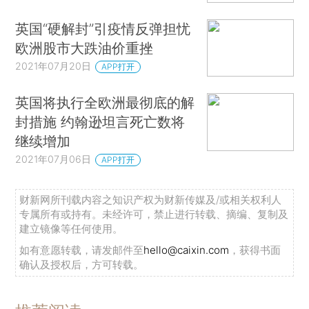
英国“硬解封”引疫情反弹担忧
欧洲股市大跌油价重挫
2021年07月20日
APP打开
英国将执行全欧洲最彻底的解
封措施 约翰逊坦言死亡数将
继续增加
2021年07月06日
APP打开
财新网所刊载内容之知识产权为财新传媒及/或相关权利人
专属所有或持有。未经许可，禁止进行转载、摘编、复制及
建立镜像等任何使用。
如有意愿转载，请发邮件至
hello@caixin.com
，获得书面
确认及授权后，方可转载。