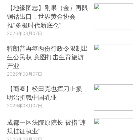
【地缘图志】刚果（金）再限
铜钴出口，世界黄金协会
推“多极时代新底仓”
2026年08月07日
特朗普再签两份行政令限制出
生公民权 意图打击生育旅游
产业
2026年08月07日
【商圈】松田克也挥刀止损
明治折戟中国乳业
2026年08月07日
成都一区法院原院长 被指“违
规挂证执业”
2026年08月07日