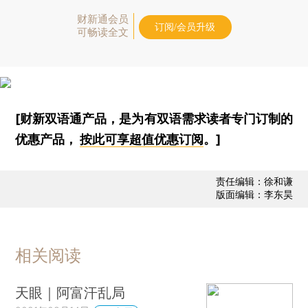
财新通会员
订阅/会员升级
可畅读全文
[财新双语通产品，是为有双语需求读者专门订制的
优惠产品，
按此可享超值优惠订阅
。]
责任编辑：徐和谦
版面编辑：李东昊
相关阅读
天眼｜阿富汗乱局