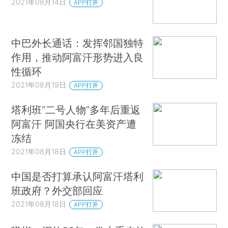
2021年08月14日
APP打开
中巴外长通话：发挥邻国独特
作用，推动阿富汗形势进入良
性循环
2021年08月19日
APP打开
塔利班“二号人物”多年后重返
阿富汗 阿国央行在美资产遭
冻结
2021年08月18日
APP打开
中国是否打算承认阿富汗塔利
班政府？外交部回应
2021年08月18日
APP打开