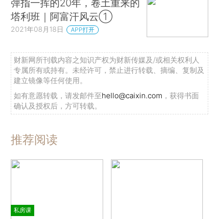
弹指一挥的20年，卷土重来的
塔利班｜阿富汗风云①
2021年08月18日
APP打开
财新网所刊载内容之知识产权为财新传媒及/或相关权利人
专属所有或持有。未经许可，禁止进行转载、摘编、复制及
建立镜像等任何使用。
如有意愿转载，请发邮件至
hello@caixin.com
，获得书面
确认及授权后，方可转载。
推荐阅读
私房课