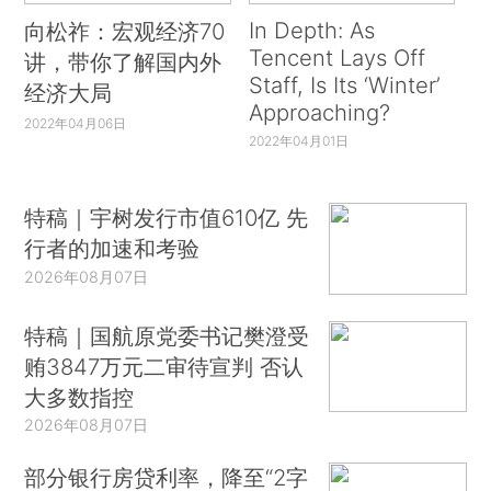
In Depth: As
向松祚：宏观经济70
Tencent Lays Off
讲，带你了解国内外
Staff, Is Its ‘Winter’
经济大局
Approaching?
2022年04月06日
2022年04月01日
特稿｜宇树发行市值610亿 先
行者的加速和考验
2026年08月07日
特稿｜国航原党委书记樊澄受
贿3847万元二审待宣判 否认
大多数指控
2026年08月07日
部分银行房贷利率，降至“2字