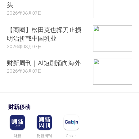
头
2026年08月07日
【商圈】松田克也挥刀止损
明治折戟中国乳业
2026年08月07日
财新周刊｜AI短剧涌向海外
2026年08月07日
财新移动
财新
财新周刊
Caixin