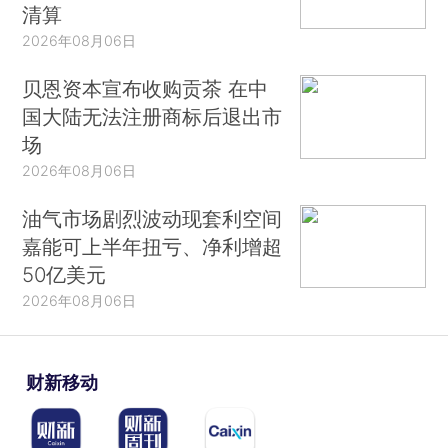
清算
2026年08月06日
贝恩资本宣布收购贡茶 在中
国大陆无法注册商标后退出市
场
2026年08月06日
油气市场剧烈波动现套利空间
嘉能可上半年扭亏、净利增超
50亿美元
2026年08月06日
财新移动