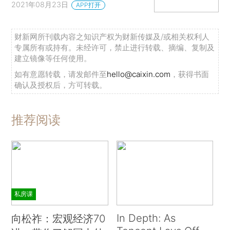
2021年08月23日
APP打开
财新网所刊载内容之知识产权为财新传媒及/或相关权利人
专属所有或持有。未经许可，禁止进行转载、摘编、复制及
建立镜像等任何使用。
如有意愿转载，请发邮件至
hello@caixin.com
，获得书面
确认及授权后，方可转载。
推荐阅读
私房课
In Depth: As
向松祚：宏观经济70