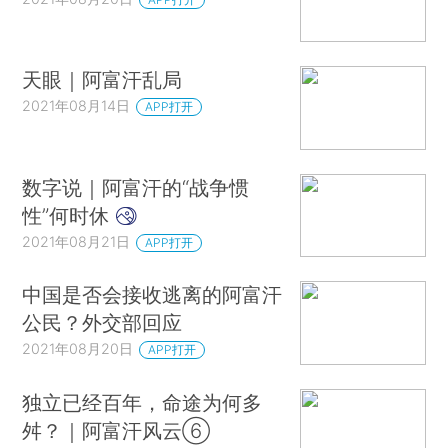
天眼｜阿富汗乱局
2021年08月14日
APP打开
数字说｜阿富汗的“战争惯
性”何时休
2021年08月21日
APP打开
中国是否会接收逃离的阿富汗
公民？外交部回应
2021年08月20日
APP打开
独立已经百年，命途为何多
舛？｜阿富汗风云⑥