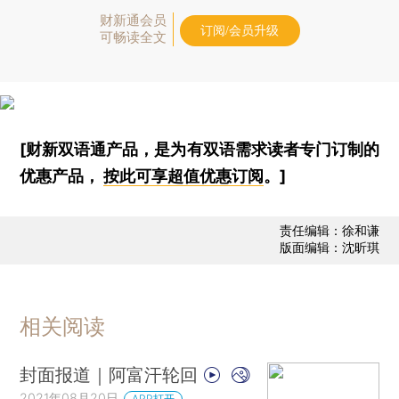
财新通会员
订阅/会员升级
可畅读全文
[财新双语通产品，是为有双语需求读者专门订制的
优惠产品，
按此可享超值优惠订阅
。]
责任编辑：徐和谦
版面编辑：沈昕琪
相关阅读
封面报道｜阿富汗轮回
2021年08月20日
APP打开