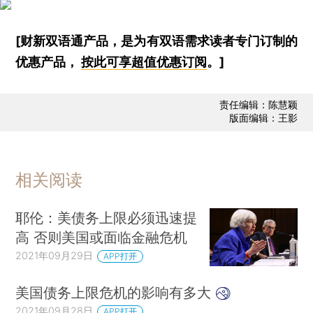
[财新双语通产品，是为有双语需求读者专门订制的
优惠产品，
按此可享超值优惠订阅
。]
责任编辑：陈慧颖
版面编辑：王影
相关阅读
耶伦：美债务上限必须迅速提
高 否则美国或面临金融危机
2021年09月29日
APP打开
美国债务上限危机的影响有多大
2021年09月28日
APP打开