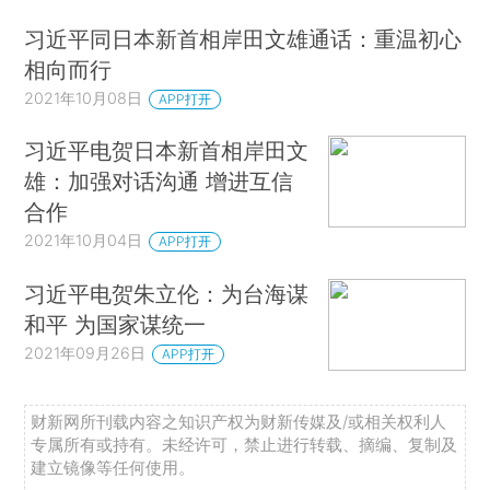
习近平同日本新首相岸田文雄通话：重温初心
相向而行
2021年10月08日
APP打开
习近平电贺日本新首相岸田文
雄：加强对话沟通 增进互信
合作
2021年10月04日
APP打开
习近平电贺朱立伦：为台海谋
和平 为国家谋统一
2021年09月26日
APP打开
财新网所刊载内容之知识产权为财新传媒及/或相关权利人
专属所有或持有。未经许可，禁止进行转载、摘编、复制及
建立镜像等任何使用。