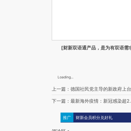
[财新双语通产品，是为有双语需
Loading...
上一篇：德国社民党主导的新政府上台
下一篇：最新海外疫情：新冠感染超2.4
推广
财新会员积分兑好礼