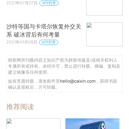
2021年07月07日
APP打开
沙特等国与卡塔尔恢复外交关
系 破冰背后有何考量
2021年01月08日
APP打开
财新网所刊载内容之知识产权为财新传媒及/或相关权利人
专属所有或持有。未经许可，禁止进行转载、摘编、复制及
建立镜像等任何使用。
如有意愿转载，请发邮件至
hello@caixin.com
，获得书面
确认及授权后，方可转载。
推荐阅读