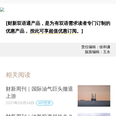
[财新双语通产品，是为有双语需求读者专门订制的
优惠产品，
按此可享超值优惠订阅
。]
责任编辑：徐和谦
版面编辑：王永
相关阅读
财新周刊｜国际油气巨头撤退
上游
2021年09月04日
APP打开