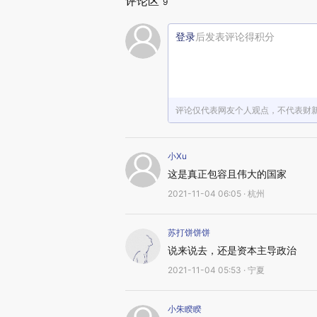
评论区
9
登录
后发表评论得积分
评论仅代表网友个人观点，不代表财
小Xu
这是真正包容且伟大的国家
2021-11-04 06:05 · 杭州
苏打饼饼饼
说来说去，还是资本主导政治
2021-11-04 05:53 · 宁夏
小朱睽睽