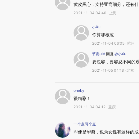
黄皮黑心，支持亚裔细分，还有什
2021-11-04 04:40 · 上海
小Xu
你算哪根葱
2021-11-04 06:05 · 杭州
节奏ulV
回复
@小Xu
要包容，要容忍不同的
2021-11-05 04:18 · 北京
oneby
很精彩！
2021-11-04 04:12 · 重庆
一个点两个点
即使是华裔，也为女性有这样的成