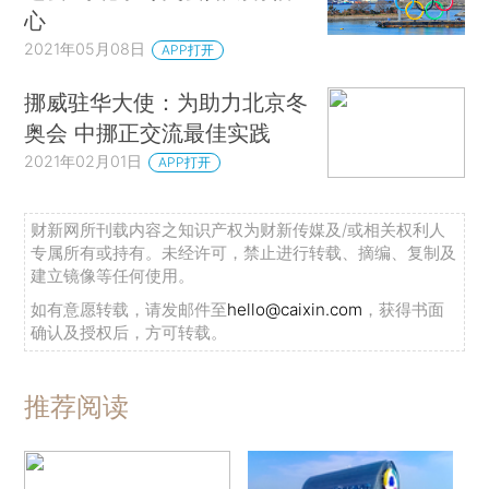
心
2021年05月08日
APP打开
挪威驻华大使：为助力北京冬
奥会 中挪正交流最佳实践
2021年02月01日
APP打开
财新网所刊载内容之知识产权为财新传媒及/或相关权利人
专属所有或持有。未经许可，禁止进行转载、摘编、复制及
建立镜像等任何使用。
如有意愿转载，请发邮件至
hello@caixin.com
，获得书面
确认及授权后，方可转载。
推荐阅读