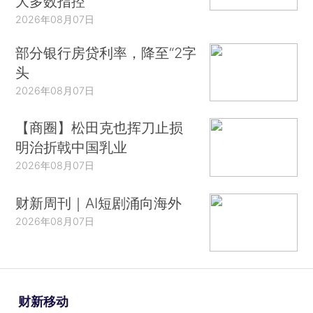
大多数指控
2026年08月07日
部分银行房贷利率，降至“2字
头
2026年08月07日
【商圈】松田克也挥刀止损
明治折戟中国乳业
2026年08月07日
财新周刊｜AI短剧涌向海外
2026年08月07日
财新移动