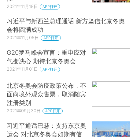
2021年11月18日
APP打开
习近平与新西兰总理通话 新方坚信北京冬奥
会将圆满成功
2021年11月05日
APP打开
G20罗马峰会宣言：重申应对
气变决心 期待北京冬奥会
2021年11月01日
APP打开
北京冬奥会防疫政策公布，不
面向境外观众售票，取消随宾
注册类别
2021年09月30日
APP打开
习近平通话巴赫：支持东京奥
运会 对北京冬奥会如期有信