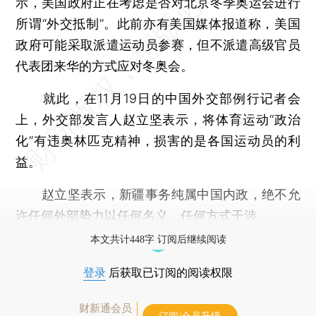
示，美国政府正在考虑是否对北京冬季奥运会进行
所谓“外交抵制”。此前亦有美国媒体报道称，美国
政府可能采取派遣运动员参赛，但不派遣高级官员
代表团来华的方式应对冬奥会。
就此，在11月19日的中国外交部例行记者会
上，外交部发言人赵立坚表示，将体育运动“政治
化”有违奥林匹克精神，损害的是各国运动员的利
益。
赵立坚表示，新疆事务纯属中国内政，绝不允
许任何外部势力以任何名义、任何方式干涉。
本文共计448字 订阅后继续阅读
登录
后获取已订阅的阅读权限
财新通会员