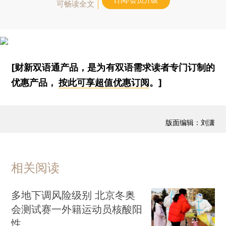
订阅/会员升级
可畅读全文
[财新双语通产品，是为有双语需求读者专门订制的
优惠产品，
按此可享超值优惠订阅
。]
版面编辑：刘潇
相关阅读
多地下调风险级别 北京冬奥
会测试赛一外籍运动员核酸阳
性