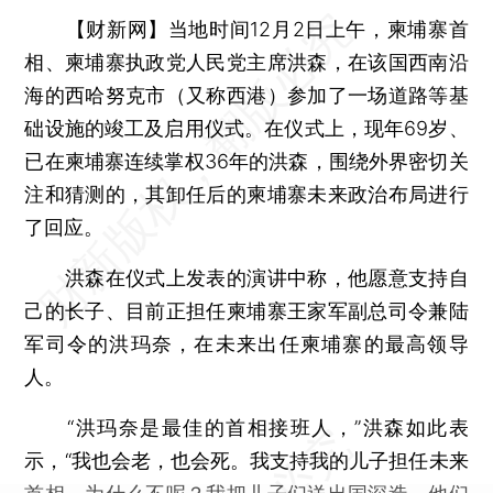
【财新网】
当地时间12月2日上午，柬埔寨首
相、柬埔寨执政党人民党主席洪森，在该国西南沿
海的西哈努克市（又称西港）参加了一场道路等基
础设施的竣工及启用仪式。在仪式上，现年69岁、
已在柬埔寨连续掌权36年的洪森，围绕外界密切关
注和猜测的，其卸任后的柬埔寨未来政治布局进行
了回应。
洪森在仪式上发表的演讲中称，他愿意支持自
己的长子、目前正担任柬埔寨王家军副总司令兼陆
军司令的洪玛奈，在未来出任柬埔寨的最高领导
人。
“洪玛奈是最佳的首相接班人，”洪森如此表
示，“我也会老，也会死。我支持我的儿子担任未来