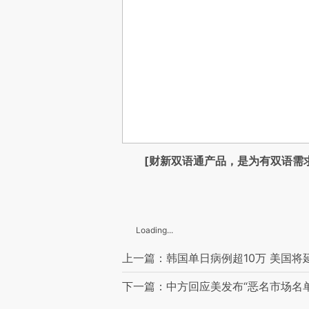
[财新双语通产品，是为有双语需
Loading...
上一篇：韩国单日病例超10万 美国将
下一篇：中方回应美发布“恶名市场名