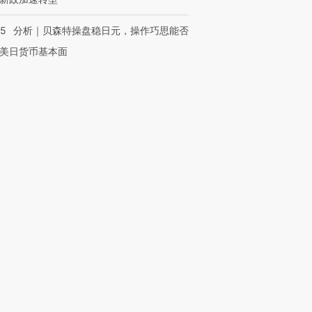
05
分析｜贝森特操盘稳日元，操作巧思能否
美日货币基本面