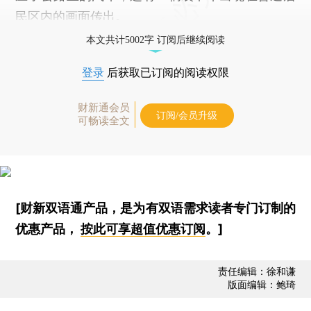
民区内的画面传出。
本文共计5002字 订阅后继续阅读
登录
后获取已订阅的阅读权限
财新通会员
订阅/会员升级
可畅读全文
[财新双语通产品，是为有双语需求读者专门订制的
优惠产品，
按此可享超值优惠订阅
。]
责任编辑：徐和谦
版面编辑：鲍琦