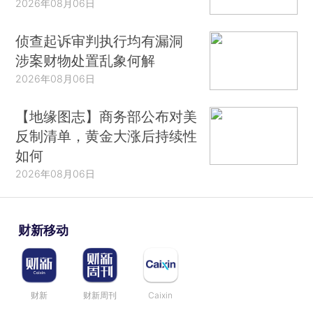
2026年08月06日
侦查起诉审判执行均有漏洞
涉案财物处置乱象何解
2026年08月06日
【地缘图志】商务部公布对美
反制清单，黄金大涨后持续性
如何
2026年08月06日
财新移动
财新
财新周刊
Caixin