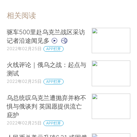
相关阅读
驱车500里赴乌克兰战区采访
记者沿途闻见多
2022年02月25日
APP打开
火线评论｜俄乌之战：起点与
测试
2022年02月25日
APP打开
乌总统叹乌克兰遭抛弃并称不
惧与俄谈判 英国愿提供流亡
庇护
2022年02月25日
APP打开