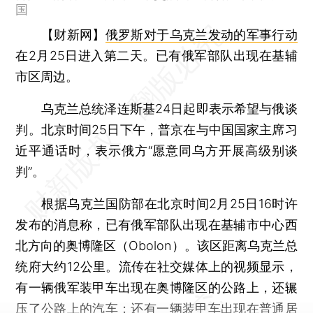
国
【财新网】
俄罗斯对于乌克兰发动的军事行动
在2月25日进入第二天。已有俄军部队出现在基辅
市区周边。
乌克兰总统泽连斯基24日起即表示希望与俄谈
判。北京时间25日下午，普京在与中国国家主席习
近平通话时，表示俄方“愿意同乌方开展高级别谈
判”。
根据乌克兰国防部在北京时间2月25日16时许
发布的消息称，已有俄军部队出现在基辅市中心西
北方向的奥博隆区（Obolon）。该区距离乌克兰总
统府大约12公里。流传在社交媒体上的视频显示，
有一辆俄军装甲车出现在奥博隆区的公路上，还辗
压了公路上的汽车；还有一辆装甲车出现在普通居