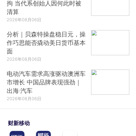
拘 当代系创始人因何此时被
清算
2026年08月06日
分析｜贝森特操盘稳日元，操
作巧思能否撬动美日货币基本
面
2026年08月06日
电动汽车需求高涨驱动澳洲车
市增长 中国品牌表现强劲｜
出海·汽车
2026年08月06日
财新移动