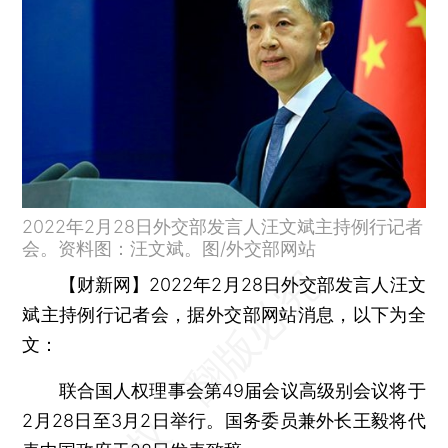
2022年2月28日外交部发言人汪文斌主持例行记者
会。资料图：汪文斌。图/外交部网站
【财新网】
2022年2月28日外交部发言人汪文
斌主持例行记者会，据外交部网站消息，以下为全
文：
联合国人权理事会第49届会议高级别会议将于
2月28日至3月2日举行。国务委员兼外长王毅将代