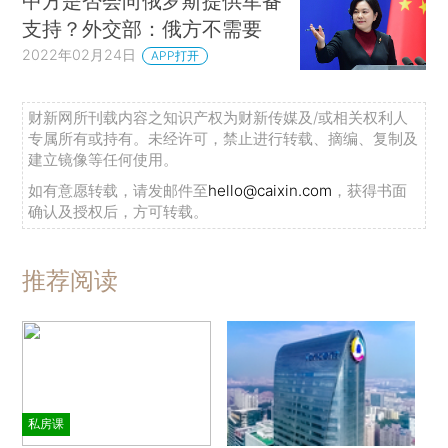
中方是否会向俄罗斯提供军备
支持？外交部：俄方不需要
2022年02月24日
APP打开
财新网所刊载内容之知识产权为财新传媒及/或相关权利人
专属所有或持有。未经许可，禁止进行转载、摘编、复制及
建立镜像等任何使用。
如有意愿转载，请发邮件至
hello@caixin.com
，获得书面
确认及授权后，方可转载。
推荐阅读
私房课