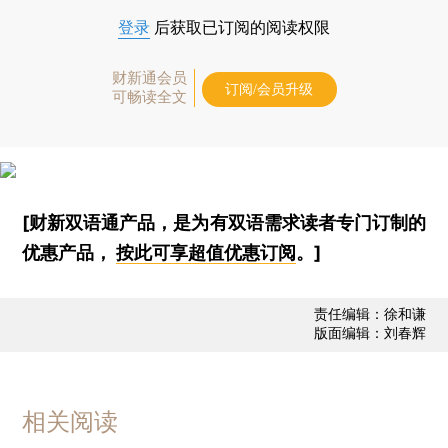
登录
后获取已订阅的阅读权限
财新通会员
订阅/会员升级
可畅读全文
[财新双语通产品，是为有双语需求读者专门订制的
优惠产品，
按此可享超值优惠订阅
。]
责任编辑：徐和谦
版面编辑：刘春辉
相关阅读