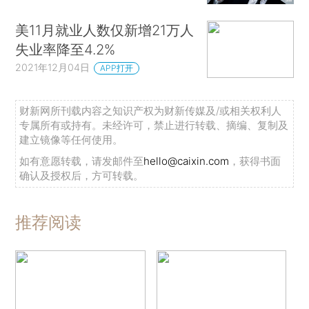
美11月就业人数仅新增21万人
失业率降至4.2%
2021年12月04日
APP打开
财新网所刊载内容之知识产权为财新传媒及/或相关权利人
专属所有或持有。未经许可，禁止进行转载、摘编、复制及
建立镜像等任何使用。
如有意愿转载，请发邮件至
hello@caixin.com
，获得书面
确认及授权后，方可转载。
推荐阅读