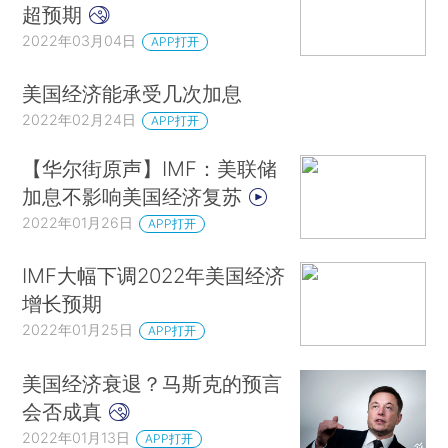
超预期
2022年03月04日
APP打开
美国经济能承受几次加息
2022年02月24日
APP打开
【华尔街原声】IMF：美联储
加息不影响美国经济复苏
2022年01月26日
APP打开
IMF大幅下调2022年美国经济
增长预期
2022年01月25日
APP打开
美国经济衰退？马斯克的预言
会否成真
2022年01月13日
APP打开