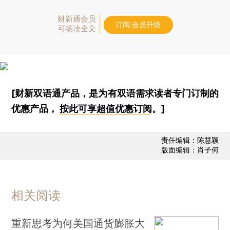
财新通会员
订阅/会员升级
可畅读全文
[财新双语通产品，是为有双语需求读者专门订制的
优惠产品，
按此可享超值优惠订阅
。]
责任编辑：陈慧颖
版面编辑：肖子何
相关阅读
重新思考为何美国通货膨胀大