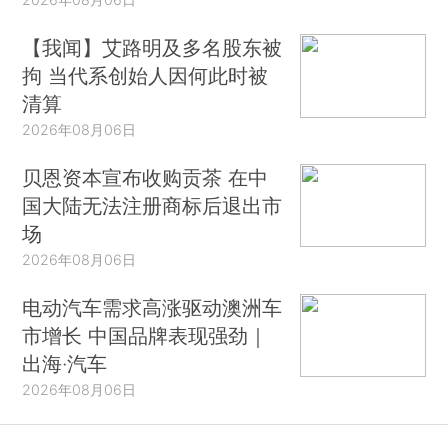
【我闻】艾路明及多名股东被
拘 当代系创始人因何此时被
清算
2026年08月06日
贝恩资本宣布收购贡茶 在中
国大陆无法注册商标后退出市
场
2026年08月06日
电动汽车需求高涨驱动澳洲车
市增长 中国品牌表现强劲｜
出海·汽车
2026年08月06日