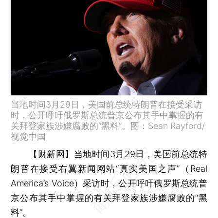
当地时间3月29日，美国前总统特朗普在接受采访
时，公开呼吁俄罗斯总统普京公布其手中掌握的有
关拜登家族涉嫌腐败的“黑料”。图：Sean Rayford/
视觉中国
【财新网】
当地时间3月29日，美国前总统特
朗普在接受右翼新闻网站“真实美国之声”（Real
America’s Voice）采访时，公开呼吁俄罗斯总统普
京公布其手中掌握的有关拜登家族涉嫌腐败的“黑
料”。