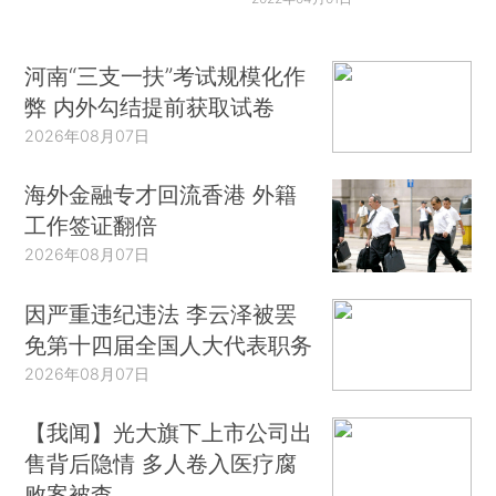
河南“三支一扶”考试规模化作
弊 内外勾结提前获取试卷
2026年08月07日
海外金融专才回流香港 外籍
工作签证翻倍
2026年08月07日
因严重违纪违法 李云泽被罢
免第十四届全国人大代表职务
2026年08月07日
【我闻】光大旗下上市公司出
售背后隐情 多人卷入医疗腐
败案被查