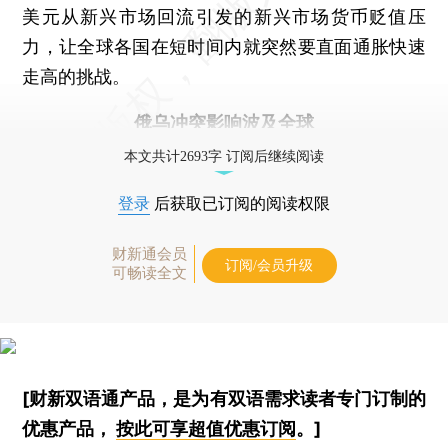
美元从新兴市场回流引发的新兴市场货币贬值压
力，让全球各国在短时间内就突然要直面通胀快速
走高的挑战。
俄乌冲突影响波及全球
本文共计2693字 订阅后继续阅读
登录
后获取已订阅的阅读权限
财新通会员
订阅/会员升级
可畅读全文
[财新双语通产品，是为有双语需求读者专门订制的
优惠产品，
按此可享超值优惠订阅
。]