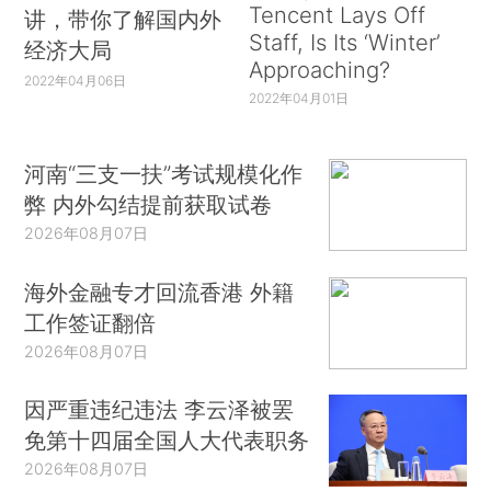
Tencent Lays Off
讲，带你了解国内外
Staff, Is Its ‘Winter’
经济大局
Approaching?
2022年04月06日
2022年04月01日
河南“三支一扶”考试规模化作
弊 内外勾结提前获取试卷
2026年08月07日
海外金融专才回流香港 外籍
工作签证翻倍
2026年08月07日
因严重违纪违法 李云泽被罢
免第十四届全国人大代表职务
2026年08月07日