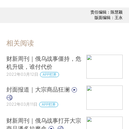
责任编辑：陈慧颖
版面编辑：王永
相关阅读
财新周刊｜俄乌战事僵持，危
机升级，谁付代价
2022年03月12日
APP打开
封面报道｜大宗商品狂澜
2022年03月11日
APP打开
财新周刊｜俄乌战事打开大宗
商品潘多拉魔盒