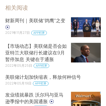
相关阅读
财新周刊｜美联储“鸽鹰”之变
2021年11月27日
APP打开
【市场动态】美联储是否会如
亚特兰大联储行长建议在9月
暂停加息 关键在于通胀
2022年05月25日
APP打开
美联储计划加快缩表，释放何种信号
2022年05月19日
APP打开
发业绩就暴跌 沃尔玛与亚马
逊季报中的美国通胀