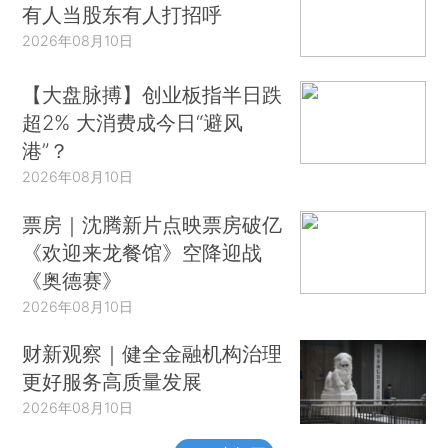
有人当股东有人打招呼
2026年08月10日
【大盘脉搏】创业板指半日跌
超2% 大消费成今日“避风
港”？
2026年08月10日
票房｜沈腾新片点映票房破亿
《欢迎来龙餐馆》空降迎战
《奥德赛》
2026年08月10日
财新观察｜健全金融机构治理
更好服务高质量发展
2026年08月10日