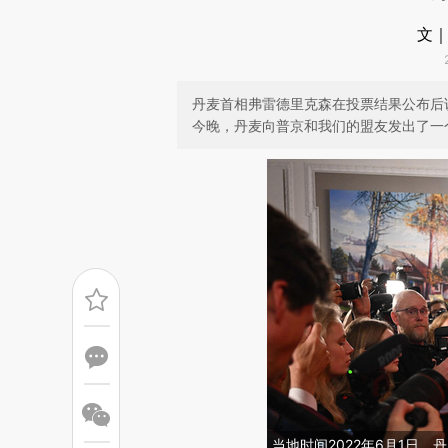
文｜
丹麦首相弗雷德里克森在投票结果公布后
今晚，丹麦向普京和我们的盟友发出了一
当地时间2022年6月1日