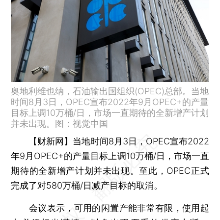
奥地利维也纳，石油输出国组织(OPEC)总部。当地
时间8月3日，OPEC宣布2022年9月OPEC+的产量
目标上调10万桶/日，市场一直期待的全新增产计划
并未出现。图：视觉中国
【财新网】
当地时间8月3日，OPEC宣布2022
年9月OPEC+的产量目标上调10万桶/日，市场一直
期待的全新增产计划并未出现。至此，OPEC正式
完成了对580万桶/日减产目标的取消。
会议表示，可用的闲置产能非常有限，使用起