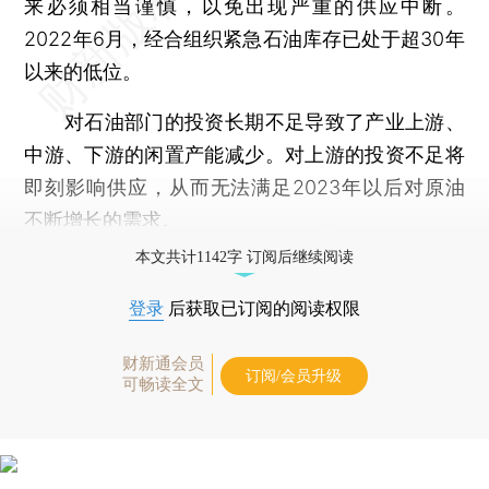
来必须相当谨慎，以免出现严重的供应中断。
2022年6月，经合组织紧急石油库存已处于超30年
以来的低位。
对石油部门的投资长期不足导致了产业上游、
中游、下游的闲置产能减少。对上游的投资不足将
即刻影响供应，从而无法满足2023年以后对原油
不断增长的需求。
本文共计1142字 订阅后继续阅读
登录
后获取已订阅的阅读权限
财新通会员
订阅/会员升级
可畅读全文