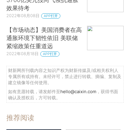
效果待考
2022年08月08日
APP打开
【市场动态】美国消费者在高
通胀环境下韧性依旧 美联储
紧缩政策任重道远
2022年08月18日
APP打开
财新网所刊载内容之知识产权为财新传媒及/或相关权利人
专属所有或持有。未经许可，禁止进行转载、摘编、复制及
建立镜像等任何使用。
如有意愿转载，请发邮件至
hello@caixin.com
，获得书面
确认及授权后，方可转载。
推荐阅读