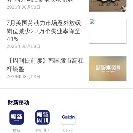
2026年08月08日
7月美国劳动力市场意外放缓
岗位减少2.3万个失业率降至
4.1%
2026年08月08日
【周刊提前读】韩国股市高杠
杆镜鉴
2026年08月08日
财新移动
财新
财新周刊
Caixin