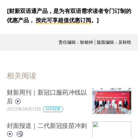
[财新双语通产品，是为有双语需求读者专门订制的
优惠产品，
按此可享超值优惠订阅
。]
责任编辑：耿铭钟 | 版面编辑：吴秋晗
相关阅读
财新周刊｜新冠口服药冲线以
后
2022年08月13日
APP打开
封面报道｜二代新冠疫苗冲刺