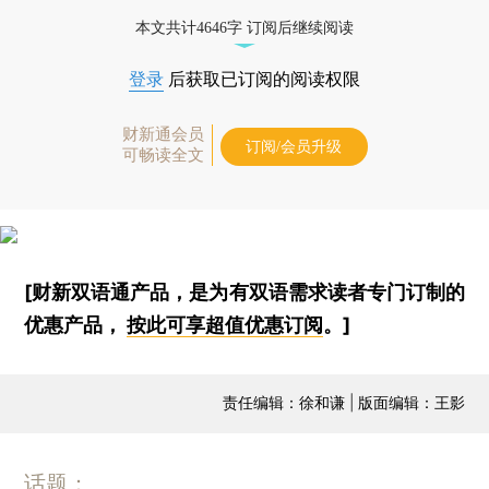
本文共计4646字 订阅后继续阅读
登录
后获取已订阅的阅读权限
财新通会员
订阅/会员升级
可畅读全文
[财新双语通产品，是为有双语需求读者专门订制的
优惠产品，
按此可享超值优惠订阅
。]
责任编辑：徐和谦 | 版面编辑：王影
话题：