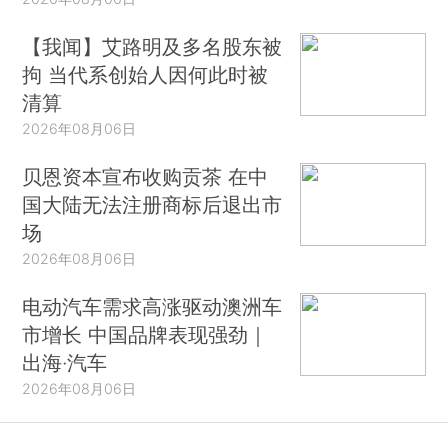
【我闻】艾路明及多名股东被
拘 当代系创始人因何此时被
清算
2026年08月06日
贝恩资本宣布收购贡茶 在中
国大陆无法注册商标后退出市
场
2026年08月06日
电动汽车需求高涨驱动澳洲车
市增长 中国品牌表现强劲｜
出海·汽车
2026年08月06日