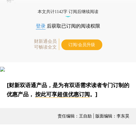
性”。
本文共计1142字 订阅后继续阅读
登录
后获取已订阅的阅读权限
财新通会员
订阅/会员升级
可畅读全文
[财新双语通产品，是为有双语需求读者专门订制的
优惠产品，
按此可享超值优惠订阅
。]
责任编辑：王自励 | 版面编辑：李东昊