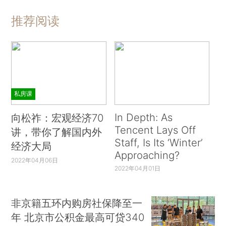
推荐阅读
私房课
In Depth: As
向松祚：宏观经济70
Tencent Lays Off
讲，带你了解国内外
Staff, Is Its ‘Winter’
经济大局
Approaching?
2022年04月06日
2022年04月01日
非京籍五环内购房社保降至一
年 北京市公积金最高可贷340