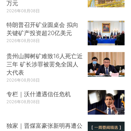
万元
2026年08月08日
特朗普召开矿业圆桌会 拟向
关键矿产投资超20亿美元
2026年08月08日
贵州山脚树矿难致16人死亡近
三年 矿长涉罪被罢免全国人
大代表
2026年08月08日
专栏｜沃什遭遇信任危机
2026年08月08日
独家｜晋煤富豪张新明再遭公