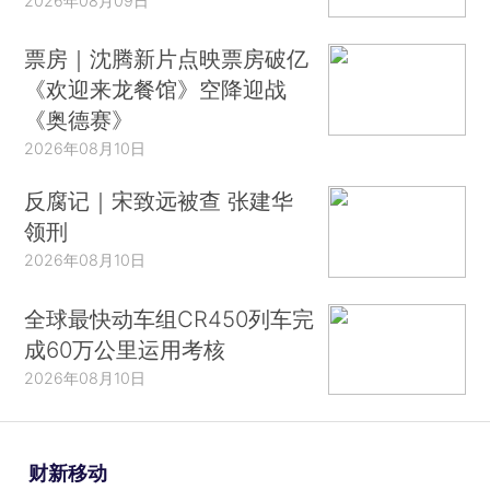
2026年08月09日
票房｜沈腾新片点映票房破亿
《欢迎来龙餐馆》空降迎战
《奥德赛》
2026年08月10日
反腐记｜宋致远被查 张建华
领刑
2026年08月10日
全球最快动车组CR450列车完
成60万公里运用考核
2026年08月10日
财新移动