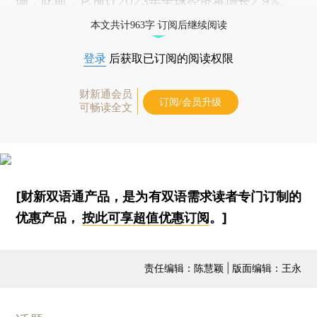
调，此前，它预计2023年全球经济将增长2.9%。
本文共计963字 订阅后继续阅读
登录
后获取已订阅的阅读权限
财新通会员
订阅/会员升级
可畅读全文
[财新双语通产品，是为有双语需求读者专门订制的
优惠产品，
按此可享超值优惠订阅
。]
责任编辑：陈慧颖 | 版面编辑：王永