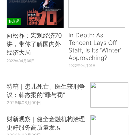
私房课
In Depth: As
向松祚：宏观经济70
Tencent Lays Off
讲，带你了解国内外
Staff, Is Its ‘Winter’
经济大局
Approaching?
2022年04月06日
2022年04月01日
特稿｜患儿死亡、医生获刑争
议：韩杰案的“罪与罚”
2026年08月09日
财新观察｜健全金融机构治理
更好服务高质量发展