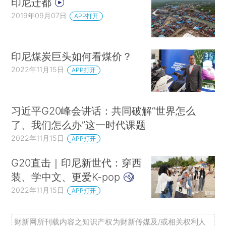
印尼迁都
2019年09月07日
APP打开
印尼煤炭巨头如何看煤价？
2022年11月15日
APP打开
习近平G20峰会讲话：共同破解“世界怎么
了、我们怎么办”这一时代课题
2022年11月15日
APP打开
G20直击｜印尼新世代：穿西
装、学中文、更爱K-pop
2022年11月15日
APP打开
财新网所刊载内容之知识产权为财新传媒及/或相关权利人