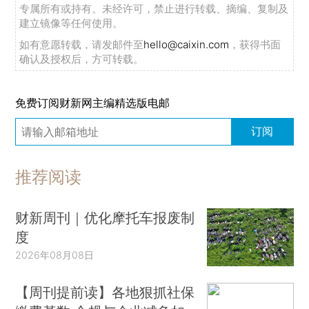
专属所有或持有。未经许可，禁止进行转载、摘编、复制及
建立镜像等任何使用。
如有意愿转载，请发邮件至
hello@caixin.com
，获得书面
确认及授权后，方可转载。
免费订阅财新网主编精选版电邮
订阅
推荐阅读
财新周刊｜优化摩托车报废制
度
2026年08月08日
【周刊提前读】各地狠抓社保