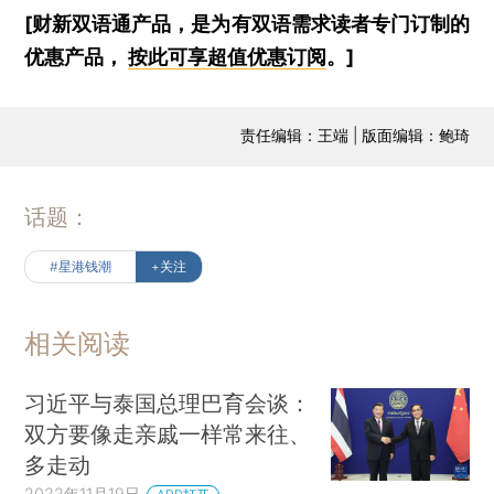
[财新双语通产品，是为有双语需求读者专门订制的
优惠产品，
按此可享超值优惠订阅
。]
责任编辑：王端 | 版面编辑：鲍琦
话题：
#星港钱潮
+关注
相关阅读
习近平与泰国总理巴育会谈：
双方要像走亲戚一样常来往、
多走动
2022年11月19日