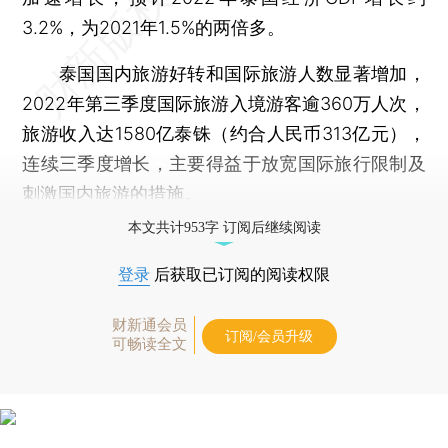
3.2%，为2021年1.5%的两倍多。
泰国国内旅游好转和国际旅游人数显著增加，
2022年第三季度国际旅游入境游客逾360万人次，
旅游收入达1580亿泰铢（约合人民币313亿元），
连续三季度增长，主要得益于放宽国际旅行限制及
刺激国内旅游的措施。
本文共计953字 订阅后继续阅读
登录
后获取已订阅的阅读权限
财新通会员
订阅/会员升级
可畅读全文