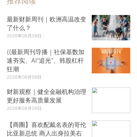
推荐阅读
最新财新周刊｜欧洲高温改变
了什么？
2026年08月09日
{{最新周刊导播｜社保基数加
速夯实、AI“追光”、韩股杠杆
狂潮
2026年08月09日
财新观察｜健全金融机构治理
更好服务高质量发展
2026年08月09日
【商圈】喜欢配戴名表的哥伦
比亚新总统 商人出身拉美右