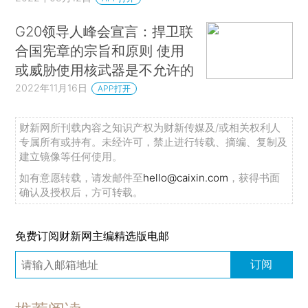
G20领导人峰会宣言：捍卫联
合国宪章的宗旨和原则 使用
或威胁使用核武器是不允许的
2022年11月16日
APP打开
财新网所刊载内容之知识产权为财新传媒及/或相关权利人
专属所有或持有。未经许可，禁止进行转载、摘编、复制及
建立镜像等任何使用。
如有意愿转载，请发邮件至
hello@caixin.com
，获得书面
确认及授权后，方可转载。
免费订阅财新网主编精选版电邮
订阅