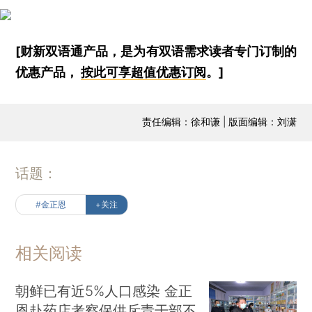
[财新双语通产品，是为有双语需求读者专门订制的
优惠产品，
按此可享超值优惠订阅
。]
责任编辑：徐和谦 | 版面编辑：刘潇
话题：
#金正恩
+关注
相关阅读
朝鲜已有近5%人口感染 金正
恩赴药店考察保供斥责干部不