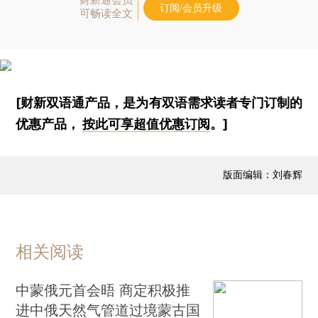
订阅/会员升级
可畅读全文
[财新双语通产品，是为有双语需求读者专门订制的
优惠产品，
按此可享超值优惠订阅
。]
版面编辑：刘春辉
相关阅读
中蒙俄元首会晤 商定积极推
进中俄天然气管道过境蒙古国