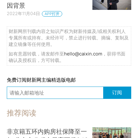
因背景
2022年11月04日
APP打开
财新网所刊载内容之知识产权为财新传媒及/或相关权利人
专属所有或持有。未经许可，禁止进行转载、摘编、复制及
建立镜像等任何使用。
如有意愿转载，请发邮件至
hello@caixin.com
，获得书面
确认及授权后，方可转载。
免费订阅财新网主编精选版电邮
订阅
推荐阅读
非京籍五环内购房社保降至一