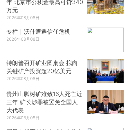
年 北京市公积金最高可贷340
万元
2026年08月08日
专栏｜沃什遭遇信任危机
2026年08月08日
特朗普召开矿业圆桌会 拟向
关键矿产投资超20亿美元
2026年08月08日
贵州山脚树矿难致16人死亡近
三年 矿长涉罪被罢免全国人
大代表
2026年08月08日