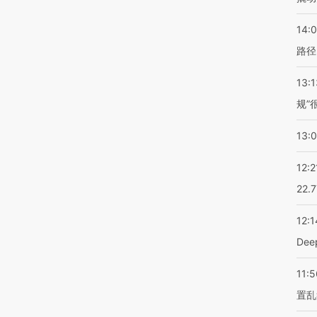
14:0
路径
13:1
规”
13:
12:2
22.
12:1
De
11:5
置乱