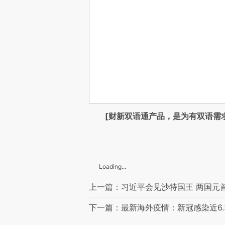
[财新双语通产品，是为有双语需
Loading...
上一篇：习近平会见沙特国王 两国元
下一篇：最新海外疫情：新冠感染近6.3