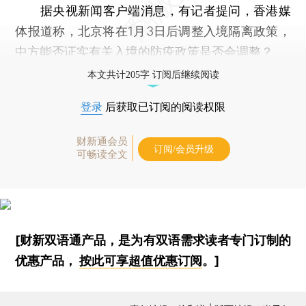
据央视新闻客户端消息，有记者提问，香港媒
体报道称，北京将在1月3日后调整入境隔离政策，
中方能否证实有关入境的防疫政策是否会调整？
本文共计205字 订阅后继续阅读
登录
后获取已订阅的阅读权限
财新通会员
订阅/会员升级
可畅读全文
[财新双语通产品，是为有双语需求读者专门订制的
优惠产品，
按此可享超值优惠订阅
。]