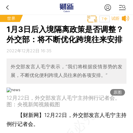
世界
试听
T中
1月3日后入境隔离政策是否调整？
外交部：将不断优化跨境往来安排
2022年12月22日 16:35
外交部发言人毛宁表示，“我们将根据疫情形势的发
展，不断优化便利跨境人员往来的各项安排。”
原图
12月22日，外交部发言人毛宁主持例行记者会。
图：央视新闻视频截图
【财新网】
12月22日，外交部发言人毛宁主持
例行记者会。