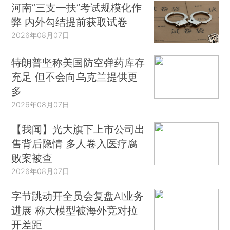
河南“三支一扶”考试规模化作
弊 内外勾结提前获取试卷
2026年08月07日
特朗普坚称美国防空弹药库存
充足 但不会向乌克兰提供更
多
2026年08月07日
【我闻】光大旗下上市公司出
售背后隐情 多人卷入医疗腐
败案被查
2026年08月07日
字节跳动开全员会复盘AI业务
进展 称大模型被海外竞对拉
开差距