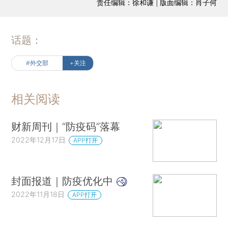
责任编辑：徐和谦 | 版面编辑：肖子何
话题：
#外交部
+关注
相关阅读
财新周刊｜“防疫码”落幕
2022年12月17日
APP打开
封面报道｜防疫优化中
2022年11月18日
APP打开