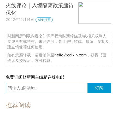
火线评论｜入境隔离政策亟待
优化
2022年12月14日
APP打开
财新网所刊载内容之知识产权为财新传媒及/或相关权利人
专属所有或持有。未经许可，禁止进行转载、摘编、复制及
建立镜像等任何使用。
如有意愿转载，请发邮件至
hello@caixin.com
，获得书面
确认及授权后，方可转载。
免费订阅财新网主编精选版电邮
订阅
推荐阅读