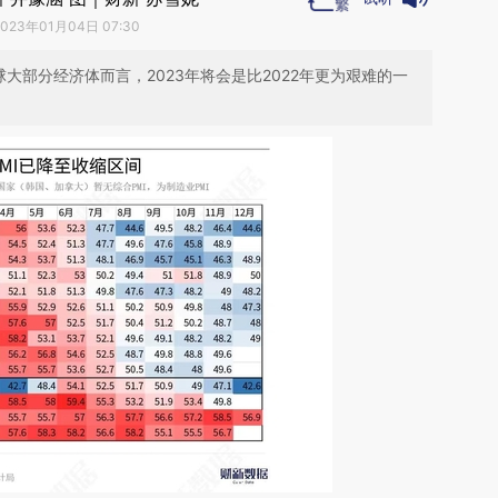
2023年01月04日 07:30
大部分经济体而言，2023年将会是比2022年更为艰难的一