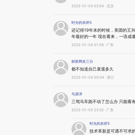
2023-01-04 02:54 · 北京
时光的灰烬5
还记得19年末的时候，美团的王
年最好的一年 现在看来，一语成
2023-01-04 01:36 · 广东
财新网友三分
都不知道自己衰退多久
2023-01-04 00:54 · 浙江
马源泽
三驾马车跑不动了怎么办 只能看
2023-01-03 23:52 · 广东
时光的灰烬5
技术革新是可遇不可求的