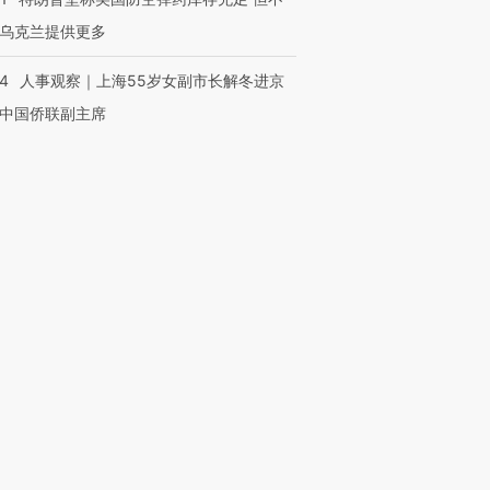
乌克兰提供更多
24
人事观察｜上海55岁女副市长解冬进京
中国侨联副主席