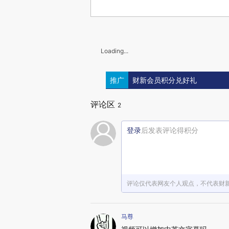
Loading...
推广
财新会员积分兑好礼
评论区
2
登录
后发表评论得积分
评论仅代表网友个人观点，不代表财
马尊