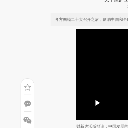
各方围绕二十大召开之后，影响中国和全
财新达沃斯辩论：中国发展