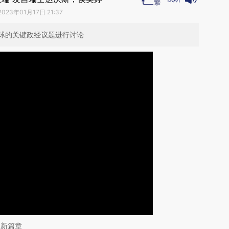
2023年01月17日 21:37
球的关键政经议题进行讨论
的新篇章