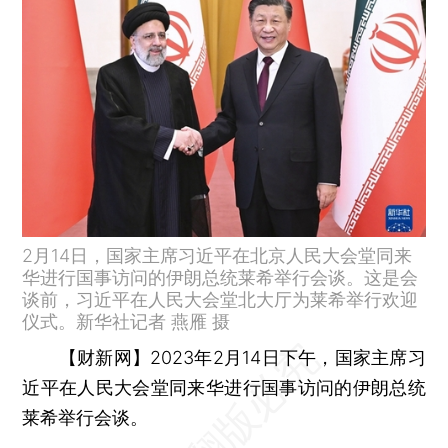
2月14日，国家主席习近平在北京人民大会堂同来
华进行国事访问的伊朗总统莱希举行会谈。这是会
谈前，习近平在人民大会堂北大厅为莱希举行欢迎
仪式。新华社记者 燕雁 摄
【财新网】
2023年2月14日下午，国家主席习
近平在人民大会堂同来华进行国事访问的伊朗总统
莱希举行会谈。