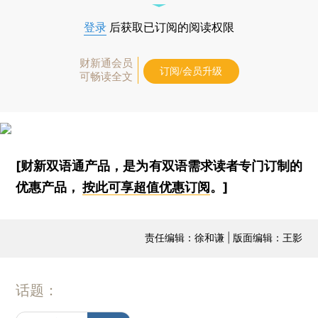
登录
后获取已订阅的阅读权限
财新通会员
订阅/会员升级
可畅读全文
[财新双语通产品，是为有双语需求读者专门订制的
优惠产品，
按此可享超值优惠订阅
。]
责任编辑：徐和谦 | 版面编辑：王影
话题：