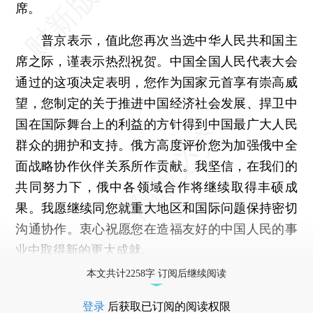
席。
普京表示，值此您再次当选中华人民共和国主
席之际，谨表示热烈祝贺。中国全国人民代表大会
通过的这项决定表明，您作为国家元首享有崇高威
望，您制定的关于推进中国经济社会发展、捍卫中
国在国际舞台上的利益的方针得到中国最广大人民
群众的拥护和支持。俄方高度评价您为加强俄中全
面战略协作伙伴关系所作贡献。我坚信，在我们的
共同努力下，俄中各领域合作将继续取得丰硕成
果。我愿继续同您就重大地区和国际问题保持密切
沟通协作。衷心祝愿您在造福友好的中国人民的事
业中取得新的更大成就。
本文共计2258字 订阅后继续阅读
登录
后获取已订阅的阅读权限