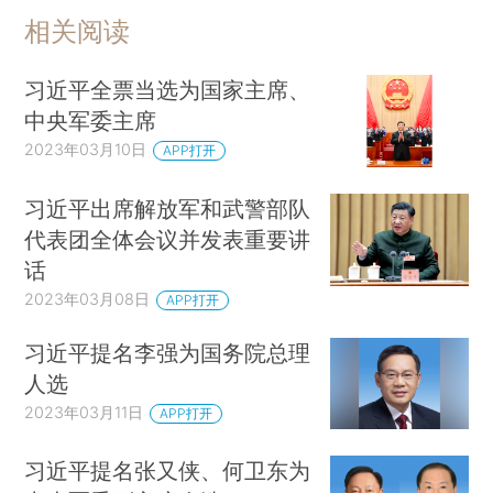
相关阅读
习近平全票当选为国家主席、
中央军委主席
2023年03月10日
APP打开
习近平出席解放军和武警部队
代表团全体会议并发表重要讲
话
2023年03月08日
APP打开
习近平提名李强为国务院总理
人选
2023年03月11日
APP打开
习近平提名张又侠、何卫东为