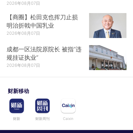
2026年08月07日
【商圈】松田克也挥刀止损
明治折戟中国乳业
2026年08月07日
成都一区法院原院长 被指“违
规挂证执业”
2026年08月07日
财新移动
财新
财新周刊
Caixin