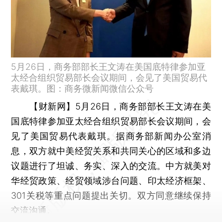
5月26日，商务部部长王文涛在美国底特律参加亚
太经合组织贸易部长会议期间，会见了美国贸易代
表戴琪。图：商务微新闻微信公众号
【财新网】
5月26日，商务部部长王文涛在美
国底特律参加亚太经合组织贸易部长会议期间，会
见了美国贸易代表戴琪。据商务部新闻办公室消
息，双方就中美经贸关系和共同关心的区域和多边
议题进行了坦诚、务实、深入的交流。中方就美对
华经贸政策、经贸领域涉台问题、印太经济框架、
301关税等重点问题提出关切。双方同意继续保持
交流沟通。