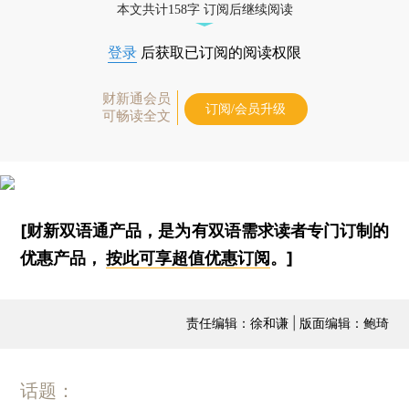
本文共计158字 订阅后继续阅读
登录
后获取已订阅的阅读权限
财新通会员
订阅/会员升级
可畅读全文
[财新双语通产品，是为有双语需求读者专门订制的
优惠产品，
按此可享超值优惠订阅
。]
责任编辑：徐和谦 | 版面编辑：鲍琦
话题：