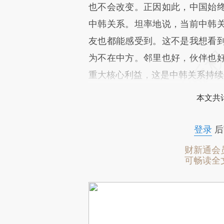
也不会改变。正因如此，中国始
中韩关系。坦率地说，当前中韩
友也都能感受到。这不是我想看
为不在中方。邻里也好，伙伴也
重大核心利益，这是中韩关系持续
本文共计
登录
后
财新通会
可畅读全