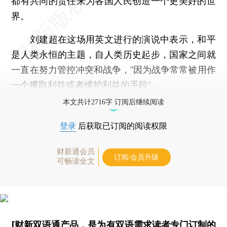
都有共同的责任来为各国人民创造一个更美好的世
界。
刘建超在这场用英文进行的演说中表示，和平
是人类永恒的主题，自人类历史起步，国家之间就
一直在努力管控冲突和战争，“因为战争常常被用作
一个攫取利益或者维护利益的手段”。
本文共计2716字 订阅后继续阅读
登录
后获取已订阅的阅读权限
财新通会员
订阅/会员升级
可畅读全文
[财新双语通产品，是为有双语需求读者专门订制的