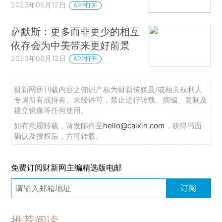
2023年06月12日
APP打开
萨默斯：更多而非更少的相互
依存会为中美带来更好前景
2023年06月12日
APP打开
财新网所刊载内容之知识产权为财新传媒及/或相关权利人
专属所有或持有。未经许可，禁止进行转载、摘编、复制及
建立镜像等任何使用。
如有意愿转载，请发邮件至
hello@caixin.com
，获得书面
确认及授权后，方可转载。
免费订阅财新网主编精选版电邮
订阅
推荐阅读