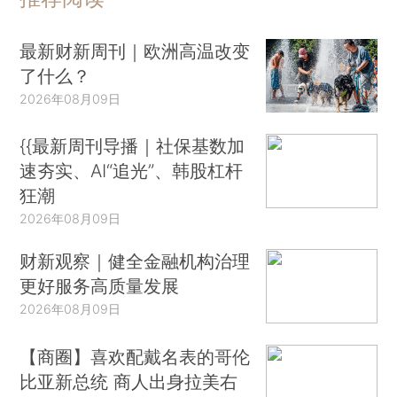
最新财新周刊｜欧洲高温改变
了什么？
2026年08月09日
{{最新周刊导播｜社保基数加
速夯实、AI“追光”、韩股杠杆
狂潮
2026年08月09日
财新观察｜健全金融机构治理
更好服务高质量发展
2026年08月09日
【商圈】喜欢配戴名表的哥伦
比亚新总统 商人出身拉美右