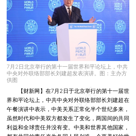
7月2日北京举行的第十一届世界和平论坛上，中共
中央对外联络部部长刘建超发表演讲。图：主办方
供图
【财新网】
在7月2日于北京举行的第十一届世
界和平论坛上，中共中央对外联络部部长刘建超在
午餐演讲中表示，中美关系正常化半个世纪多来，
虽然时代和中美双方都发生了变化，两国间的共同
利益和全球责任并没有变。中美和世界其他国家，