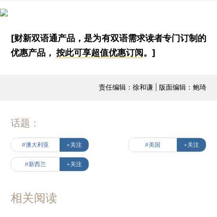
[财新双语通产品，是为有双语需求读者专门订制的
优惠产品，
按此可享超值优惠订阅
。]
责任编辑：徐和谦 | 版面编辑：鲍琦
话题：
#澳大利亚
+关注
#美国
+关注
#新西兰
+关注
相关阅读