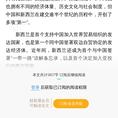
也拥有不同的经济体量、历史文化与社会制度，但
中国和新西兰在建交逾半个世纪的历程中，开创了
多项“第一”。
新西兰是首个支持中国加入世界贸易组织的发
达国家，也是第一个同中国签署双边自贸协定的发
达经济体。近年间，新西兰还成为首个与中国签
署“一带一路”谅解备忘录，以及首个决定加入亚投
行的西方国家。
本文共计5857字 订阅后继续阅读
登录
后获取已订阅的阅读权限
财新通会员
订阅/会员升级
可畅读全文