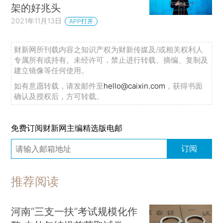
架的好兆头
2021年11月13日
APP打开
财新网所刊载内容之知识产权为财新传媒及/或相关权利人
专属所有或持有。未经许可，禁止进行转载、摘编、复制及
建立镜像等任何使用。
如有意愿转载，请发邮件至
hello@caixin.com
，获得书面
确认及授权后，方可转载。
免费订阅财新网主编精选版电邮
订阅
推荐阅读
河南“三支一扶”考试规模化作